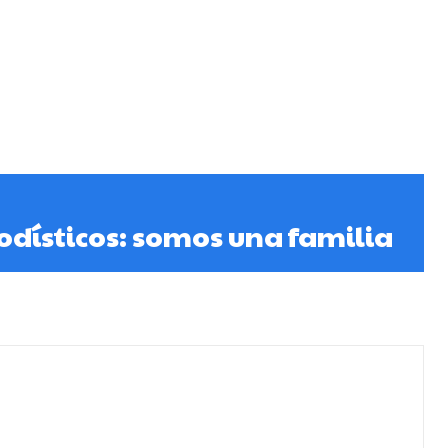
odísticos: somos una familia