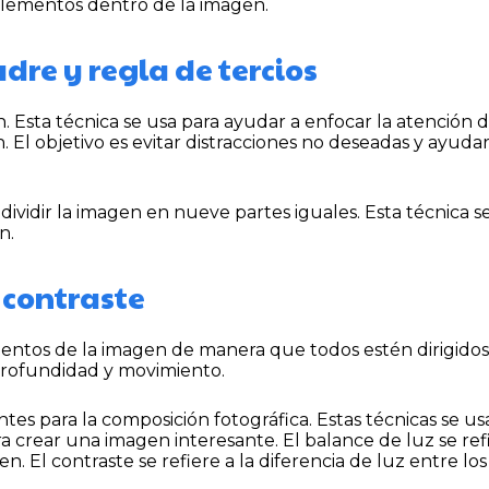
dre y regla de tercios
 Esta técnica se usa para ayudar a enfocar la atención d
 El objetivo es evitar distracciones no deseadas y ayudar
 dividir la imagen en nueve partes iguales. Esta técnica s
n.
 contraste
ementos de la imagen de manera que todos estén dirigidos
profundidad y movimiento.
tes para la composición fotográfica. Estas técnicas se us
a crear una imagen interesante. El balance de luz se refi
en. El contraste se refiere a la diferencia de luz entre l