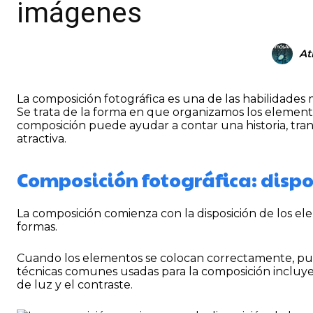
imágenes
A
La composición fotográfica es una de las habilidades
Se trata de la forma en que organizamos los element
composición puede ayudar a contar una historia, tr
atractiva.
Composición fotográfica: disp
La composición comienza con la disposición de los elem
formas.
Cuando los elementos se colocan correctamente, pu
técnicas comunes usadas para la composición incluyen 
de luz y el contraste.