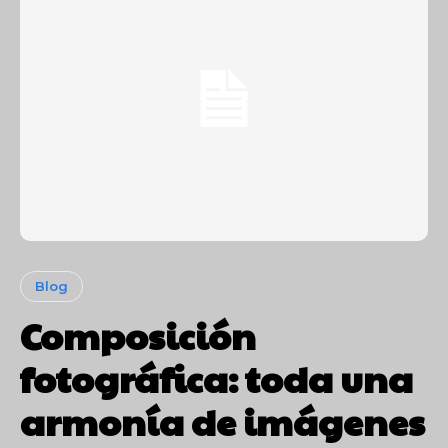
Blog
Composición
fotográfica: toda una
armonía de imágenes