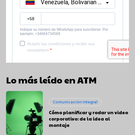
Lo más leído en ATM
Comunicación Integral
Cómo planificar y rodar un video
corporativo: de la idea al
montaje