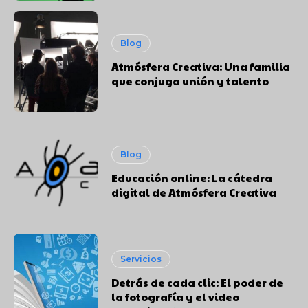
Blog
Atmósfera Creativa: Una familia
que conjuga unión y talento
Blog
Educación online: La cátedra
digital de Atmósfera Creativa
Servicios
Detrás de cada clic: El poder de
la fotografía y el video