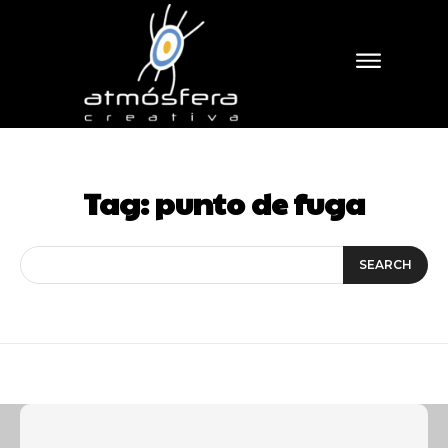
Tag:
punto de fuga
SEARCH